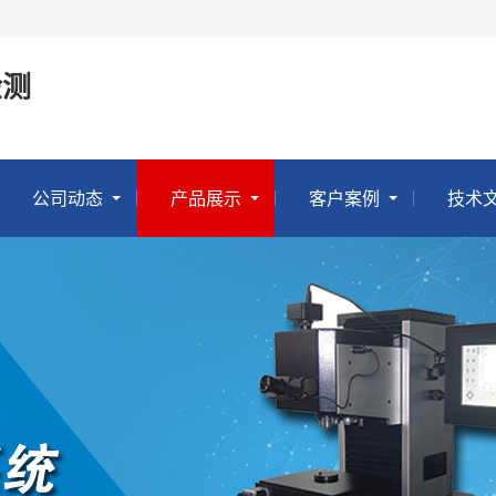
检测
公司动态
产品展示
客户案例
技术