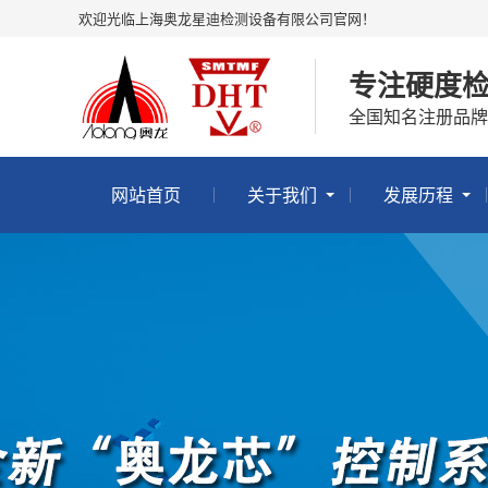
欢迎光临上海奥龙星迪检测设备有限公司官网！
专注硬度
全国知名注册品牌
网站首页
关于我们
发展历程